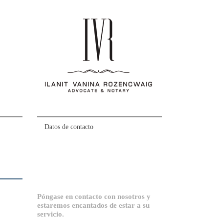
Datos de contacto
Póngase en contacto con nosotros y
estaremos encantados de estar a su
servicio.