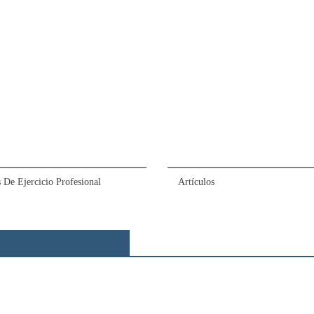
 De Ejercicio Profesional
Artículos