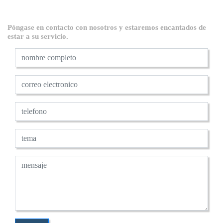
Póngase en contacto con nosotros y estaremos encantados de
estar a su servicio.