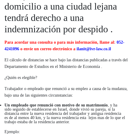
domicilio a una ciudad lejana
tendrá derecho a una
indemnización por despido .
Para acordar una consulta o para más información, llame al:
052-
4241096
o envíe un correo electrónico a
ilanit@ivr-law.co.il
El cálculo de distancias se hace bajo las distancias publicadas a través del
Departamento de Estudios en el Ministerio de Economía .
¿Quién es elegible?
Trabajador o empleado que renunció a su empleo a causa de la mudanza,
bajo una de las siguientes circunstancias:
Un empleado que renunció con motivo de su matrimonio
, y ha
sido seguido de establecerse en Israel, donde vivió su pareja, si la
distancia entre la nueva residencia del trabajador y antigua residencia
es de al menos 40 km, y la nueva residencia esta lejos mas de lo que el
trabajo estaba de la residencia anterior.
Ejemplo: