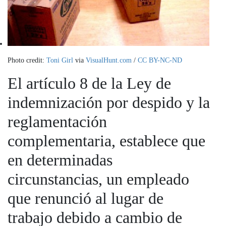
Photo credit:
Toni Girl
via
VisualHunt.com
/
CC BY-NC-ND
El artículo 8 de la Ley de
indemnización por despido y la
reglamentación
complementaria, establece que
en determinadas
circunstancias, un empleado
que renunció al lugar de
trabajo debido a cambio de